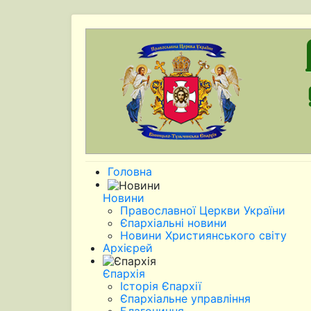
Головна
Новини
Православної Церкви України
Єпархіальні новини
Новини Християнського світу
Архієрей
Єпархія
Історія Єпархії
Єпархіальне управління